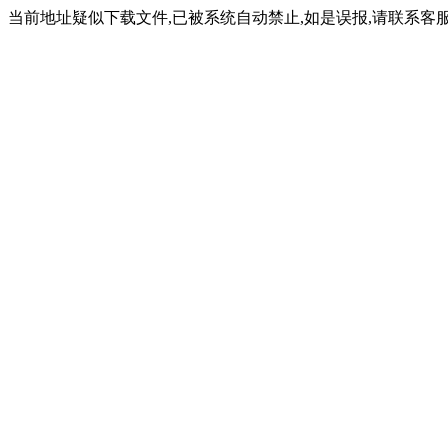
当前地址疑似下载文件,已被系统自动禁止,如是误报,请联系客服