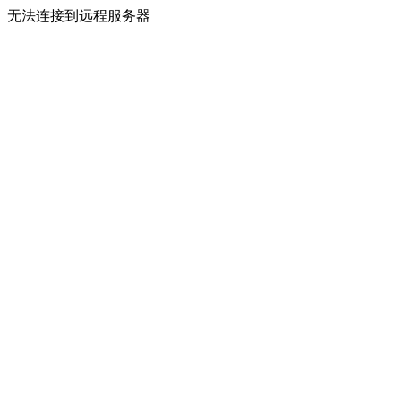
无法连接到远程服务器